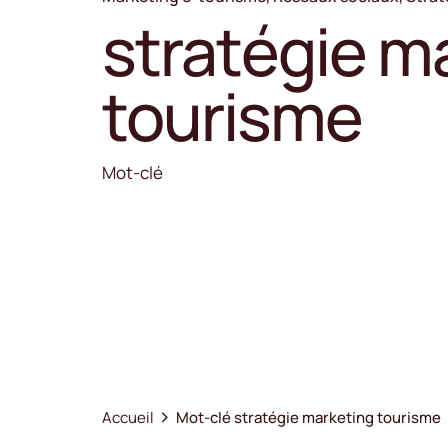
stratégie m
tourisme
Mot-clé
Accueil
Mot-clé stratégie marketing tourisme