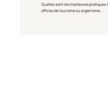
Quelles sont les meilleures pratiques
offices de tourisme ou organisme...