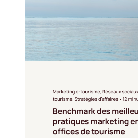
Marketing e-tourisme
Réseaux sociau
tourisme
Stratégies d'affaires
12 minu
Benchmark des meille
pratiques marketing en
offices de tourisme