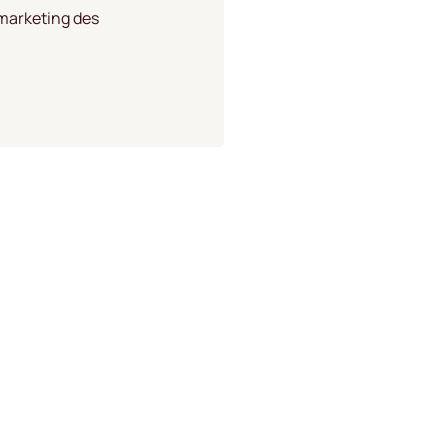
 marketing des