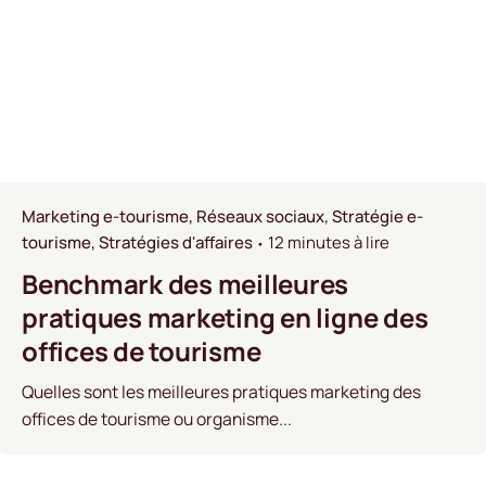
Marketing e-tourisme
Réseaux sociaux
Stratégie e-
tourisme
Stratégies d'affaires
12 minutes à lire
Benchmark des meilleures
pratiques marketing en ligne des
offices de tourisme
Quelles sont les meilleures pratiques marketing des
offices de tourisme ou organisme...