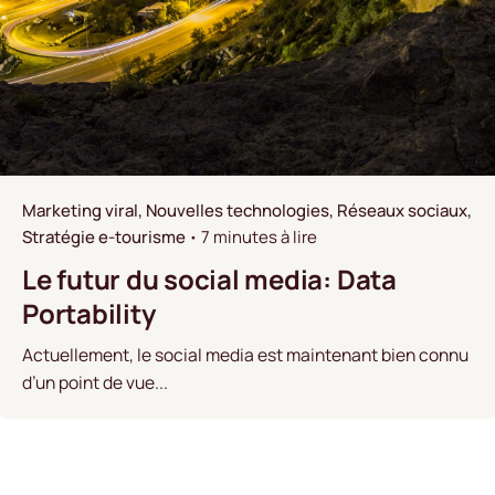
Marketing viral
Nouvelles technologies
Réseaux sociaux
Stratégie e-tourisme
7 minutes à lire
Le futur du social media: Data
Portability
Actuellement, le social media est maintenant bien connu
d’un point de vue...