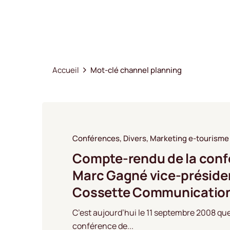
Accueil
Mot-clé channel planning
Conférences
Divers
Marketing e-tourisme
Compte-rendu de la conf
Marc Gagné vice-préside
Cossette Communicatio
C’est aujourd’hui le 11 septembre 2008 que
conférence de...