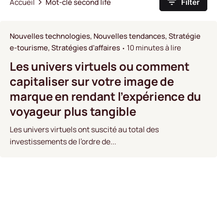
Accueil
Mot-clé second life
Filter
Nouvelles technologies
Nouvelles tendances
Stratégie
e-tourisme
Stratégies d'affaires
10 minutes à lire
Les univers virtuels ou comment
capitaliser sur votre image de
marque en rendant l’expérience du
voyageur plus tangible
Les univers virtuels ont suscité au total des
investissements de l’ordre de...