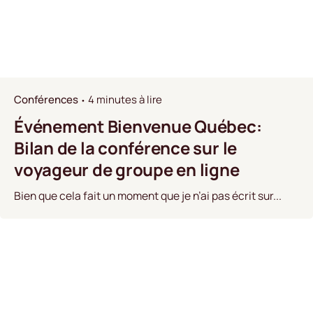
Conférences
4 minutes à lire
Événement Bienvenue Québec:
Bilan de la conférence sur le
voyageur de groupe en ligne
Bien que cela fait un moment que je n’ai pas écrit sur...