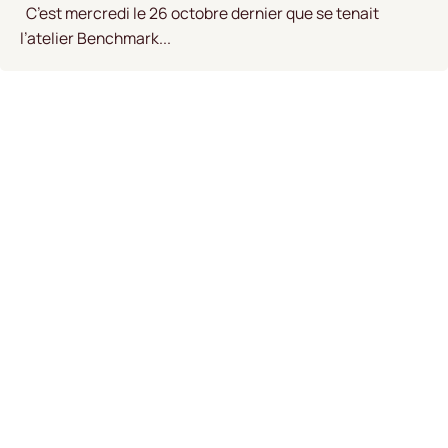
C’est mercredi le 26 octobre dernier que se tenait
l’atelier Benchmark...