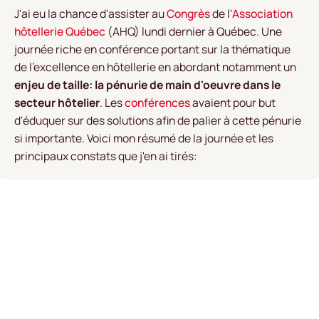
J'ai eu la chance d'assister au
Congrès
de l'
Association
hôtellerie Québec
(AHQ) lundi dernier à Québec. Une
journée riche en conférence portant sur la thématique
de l'excellence en hôtellerie en abordant notamment un
enjeu de taille: la pénurie de main d'oeuvre dans le
secteur hôtelier
. Les
conférences
avaient pour but
d'éduquer sur des solutions afin de palier à cette pénurie
si importante. Voici mon résumé de la journée et les
principaux constats que j'en ai tirés: