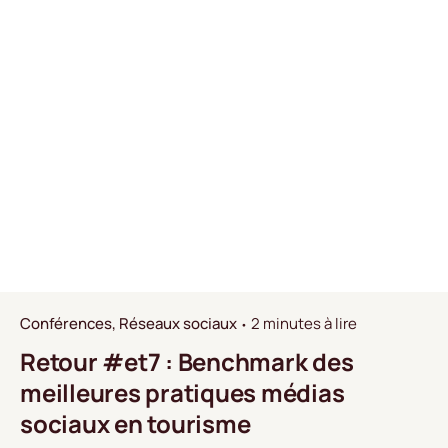
Conférences
Réseaux sociaux
2 minutes à lire
Retour #et7 : Benchmark des
meilleures pratiques médias
sociaux en tourisme