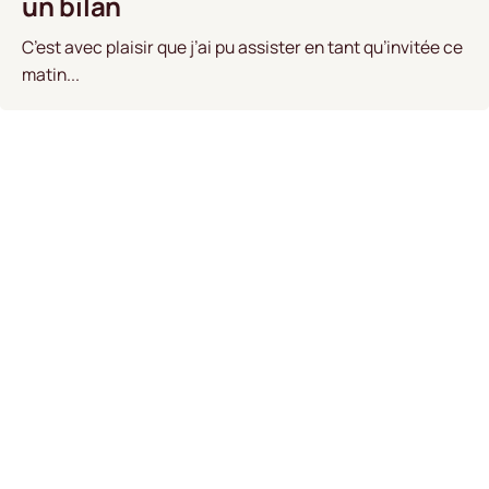
un bilan
C’est avec plaisir que j’ai pu assister en tant qu’invitée ce
matin...