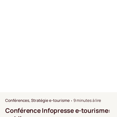
Conférences
Stratégie e-tourisme
9 minutes à lire
Conférence Infopresse e-tourisme: