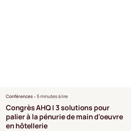
Conférences
5 minutes à lire
Congrès AHQ | 3 solutions pour
palier à la pénurie de main d'oeuvre
en hôtellerie