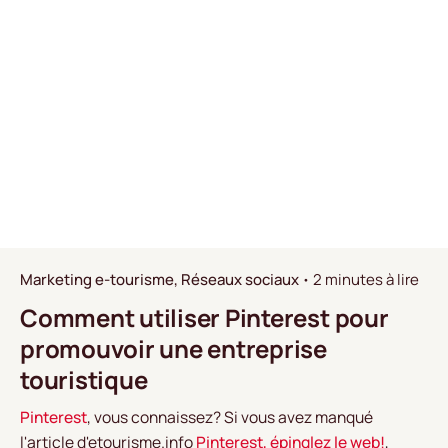
Marketing e-tourisme
Réseaux sociaux
2 minutes à lire
Comment utiliser Pinterest pour
promouvoir une entreprise
touristique
Pinterest
, vous connaissez? Si vous avez manqué
l'article d'etourisme.info
Pinterest, épinglez le web!
,