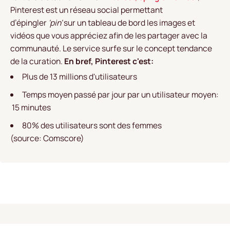
Pinterest est un réseau social permettant
d’épingler
'pin'
sur un tableau de bord les images et
vidéos que vous appréciez afin de les partager avec la
communauté. Le service surfe sur le concept tendance
de la curation.
En bref, Pinterest c'est:
Plus de 13 millions d'utilisateurs
Temps moyen passé par jour par un utilisateur moyen:
15 minutes
80% des utilisateurs sont des femmes
(source:
Comscore
)